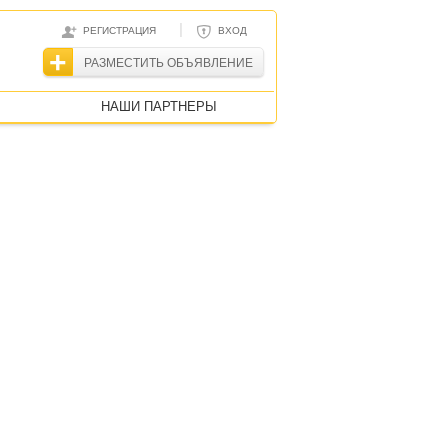
|
РЕГИСТРАЦИЯ
ВХОД
РАЗМЕСТИТЬ ОБЪЯВЛЕНИЕ
НАШИ ПАРТНЕРЫ