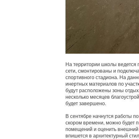
На территории школы ведется п
сети, смонтированы и подключ
спортивного стадиона. На дан
инертных материалов по участк
будут расположены зоны отдых
несколько месяцев благоустрой
будет завершено.
В сентябре начнутся работы по
скором времени, можно будет 
помещений и оценить внешний 
впишется в архитектурный сти