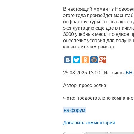
В настоящий момент в Новосел
этого года произойдет масшта
инфраструктуры: открываются д
эксплуатацию еще две в начале
3000 учебных мест, что вдвое
обеспечит условия для получе
юным жителям района.
25.08.2025 13:00 | Источник
БН.
Автор:
пресс-релиз
Фото:
предоставлено компание
на форум
Добавить комментарий