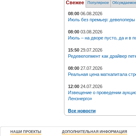
Свежее
Популярное
Обсуждаемо
08:00
06.08.2026
Июль без премьер: девелоперы 
08:00
03.08.2026
Июль – на дворе пусто, да и в п
15:50
29.07.2026
Редевелопмент как драйвер пет
08:00
27.07.2026
Реальная цена маткапитала стр
12:00
24.07.2026
Извещение о проведении аукци
Ленэнерго»
Все новости
НАШИ ПРОЕКТЫ
ДОПОЛНИТЕЛЬНАЯ ИНФОРМАЦИЯ