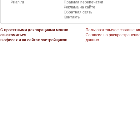
Prian.ru
Правила перепечатки
Реклама на сайте
Обратная связь
Контакты
С проектными декларациями можно
Пользовательское соглашени
ознакомиться
Согласие на распространени
в офисах и на сайтах застройщиков
данных